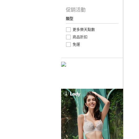
促銷活動
類型
更多樂天點數
商品折扣
免運