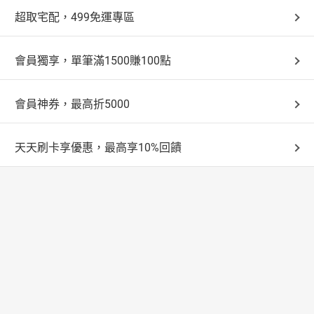
超取宅配，499免運專區
會員獨享，單筆滿1500賺100點
會員神券，最高折5000
天天刷卡享優惠，最高享10%回饋