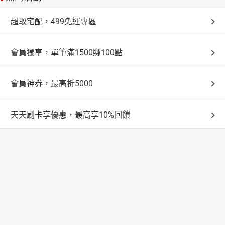
超取宅配，499免運專區
會員獨享，單筆滿1500賺100點
會員神券，最高折5000
天天刷卡享優惠，最高享10%回饋