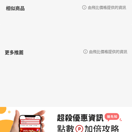
相似商品
由飛比價格提供的資訊
更多推薦
由飛比價格提供的資訊