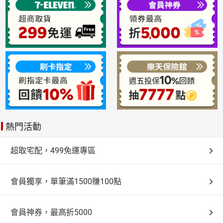
熱門活動
超取宅配，499免運專區
會員獨享，單筆滿1500賺100點
會員神券，最高折5000