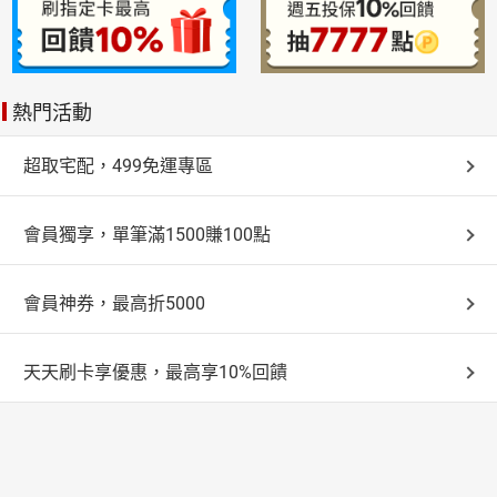
熱門活動
超取宅配，499免運專區
會員獨享，單筆滿1500賺100點
會員神券，最高折5000
天天刷卡享優惠，最高享10%回饋