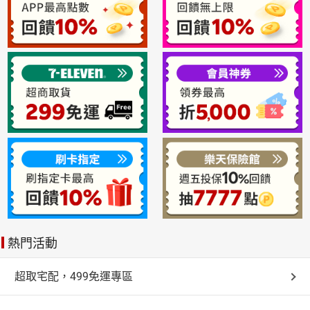
熱門活動
超取宅配，499免運專區