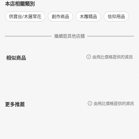
本店相關類別
供寶台/木蓮常花
創作商品
木雕精品
信仰用品
繼續逛其他店舖
相似商品
由飛比價格提供的資訊
更多推薦
由飛比價格提供的資訊