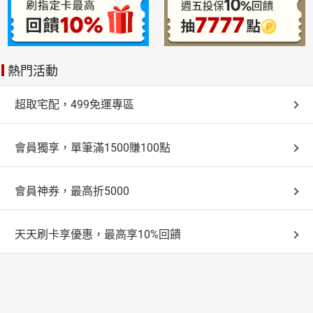
熱門活動
超取宅配，499免運專區
會員獨享，單筆滿1500賺100點
會員神券，最高折5000
天天刷卡享優惠，最高享10%回饋