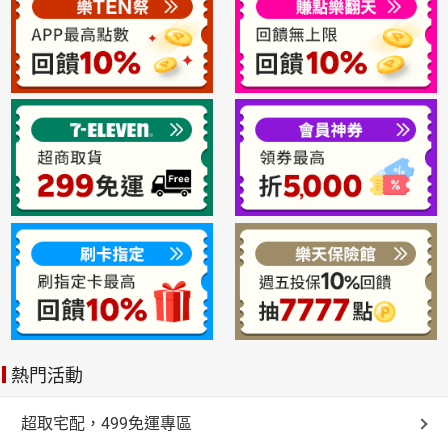
熱門活動
超取宅配，499免運專區