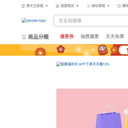
樂天生態圈
我要開店
網站導覽
購
優惠券
抽獎優惠
天天免運
商品分類