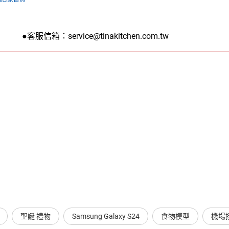
 ●客服信箱：service@tinakitchen.com.tw
聖誕 禮物
Samsung Galaxy S24
食物模型
機場