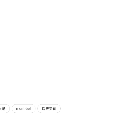
接送
mont-bell
瑞典美食