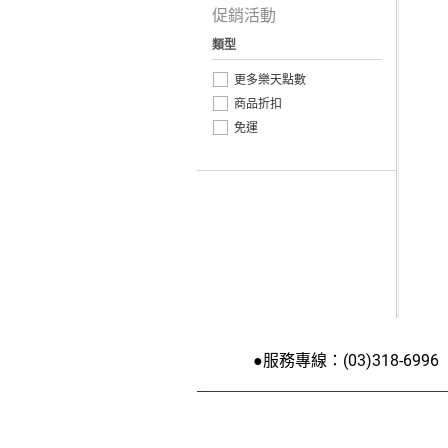
促銷活動
類型
更多樂天點數
商品折扣
免運
●服務專線：(03)318-6996