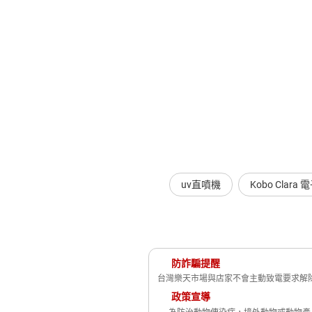
uv直噴機
Kobo Clar
防詐騙提醒
台灣樂天市場與店家不會主動致電要求解除
政策宣導