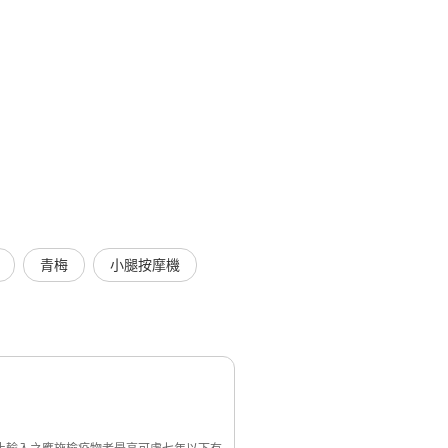
青梅
小腿按摩機