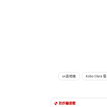
uv直噴機
Kobo Clar
防詐騙提醒