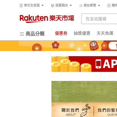
樂天生態圈
我要開店
網站導覽
購
優惠券
抽獎優惠
天天免運
商品分類