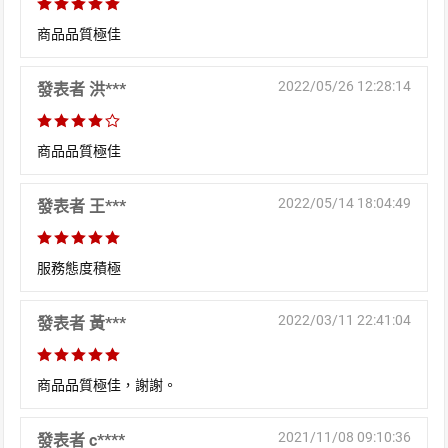
商品品質極佳
2022/05/26 12:28:14
發表者 洪***
商品品質極佳
2022/05/14 18:04:49
發表者 王***
服務態度積極
2022/03/11 22:41:04
發表者 黃***
商品品質極佳，謝謝。
2021/11/08 09:10:36
發表者 c****