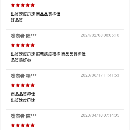
出貨速度迅速 商品品質極佳
好品質
2024/02/08 08:05:16
發表者 陸***
出貨速度迅速 服務態度積極 商品品質極佳
品質很好👍
2023/06/17 11:41:53
發表者 楊***
商品品質極佳
出貨速度迅速
2023/04/10 07:14:05
發表者 陳***