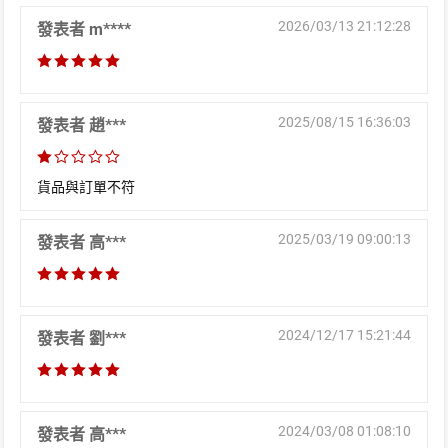
2026/03/13 21:12:28
發表者 m****
2025/08/15 16:36:03
發表者 趙***
貨品與訂單不符
2025/03/19 09:00:13
發表者 高***
2024/12/17 15:21:44
發表者 劉***
2024/03/08 01:08:10
發表者 高***