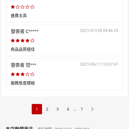
運費太高
2021/07/28 09:46:29
發表者 C*****
商品品質極佳
2021/06/11 16:07:41
發表者 范***
服務態度積極
...
1
2
3
4
7