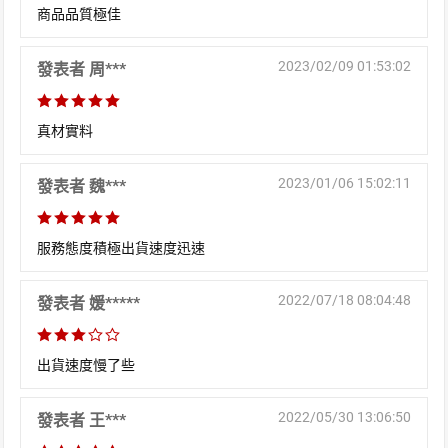
商品品質極佳
2023/02/09 01:53:02
發表者 周***
真材實料
2023/01/06 15:02:11
發表者 魏***
服務態度積極出貨速度迅速
2022/07/18 08:04:48
發表者 媛*****
出貨速度慢了些
2022/05/30 13:06:50
發表者 王***