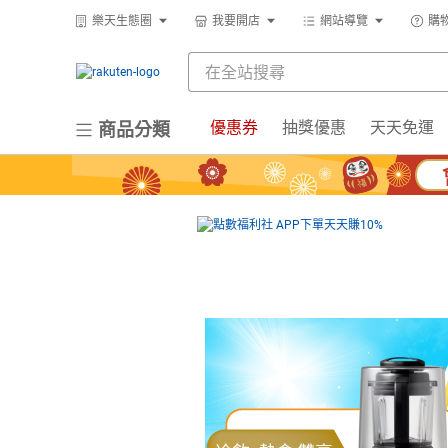
樂天生態圈
我要開店
網站導覽
購
優惠券
抽獎優惠
天天免運
商品分類