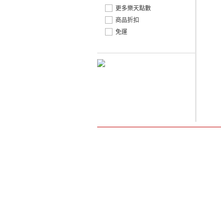
更多樂天點數
商品折扣
免運