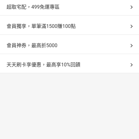
超取宅配，499免運專區
會員獨享，單筆滿1500賺100點
會員神券，最高折5000
天天刷卡享優惠，最高享10%回饋