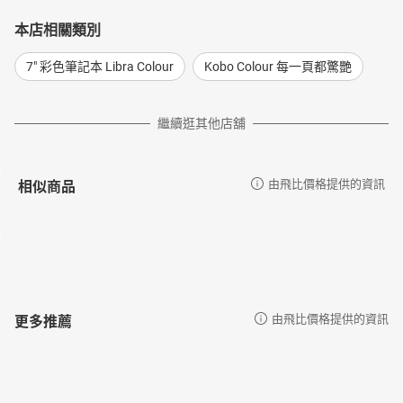
本店相關類別
7" 彩色筆記本 Libra Colour
Kobo Colour 每一頁都驚艷
繼續逛其他店舖
相似商品
由飛比價格提供的資訊
更多推薦
由飛比價格提供的資訊