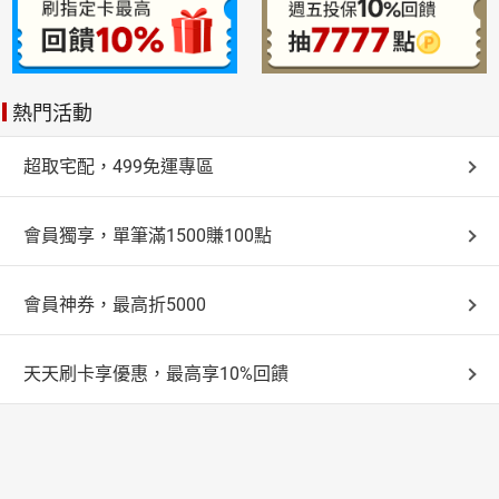
熱門活動
超取宅配，499免運專區
會員獨享，單筆滿1500賺100點
會員神券，最高折5000
天天刷卡享優惠，最高享10%回饋