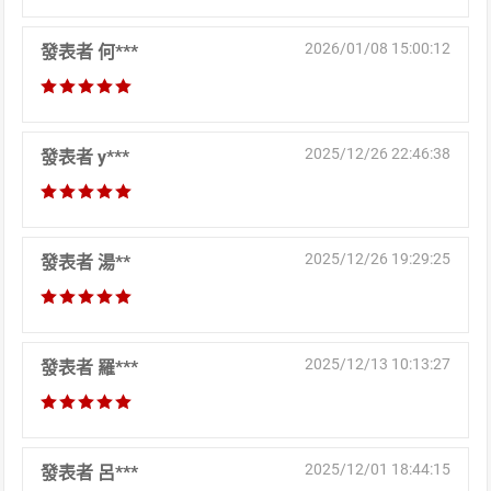
2026/01/08 15:00:12
發表者 何***
2025/12/26 22:46:38
發表者 y***
2025/12/26 19:29:25
發表者 湯**
2025/12/13 10:13:27
發表者 羅***
2025/12/01 18:44:15
發表者 呂***