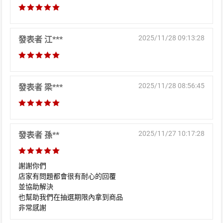
2025/11/28 09:13:28
發表者 江***
2025/11/28 08:56:45
發表者 梁***
2025/11/27 10:17:28
發表者 孫**
謝謝你們
店家有問題都會很有耐心的回覆
並協助解決
也幫助我們在抽選期限內拿到商品
非常感謝