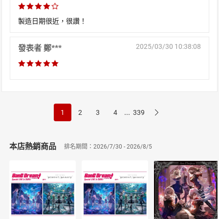
製造日期很近，很讚！
2025/03/30 10:38:08
發表者 鄭***
...
1
2
3
4
339
本店熱銷商品
排名期間：2026/7/30 - 2026/8/5