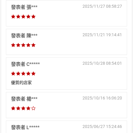
2025/11/27 08:58:27
發表者 張***
2025/11/21 19:14:41
發表者 陳***
2025/10/28 08:54:01
發表者 C*****
優質的店家
2025/10/16 16:06:20
發表者 楊***
2025/06/27 15:24:46
發表者 L*****