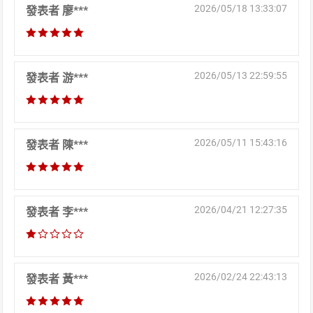
2026/05/18 13:33:07
發表者 廖***
2026/05/13 22:59:55
發表者 游***
2026/05/11 15:43:16
發表者 陳***
2026/04/21 12:27:35
發表者 李***
2026/02/24 22:43:13
發表者 黃***