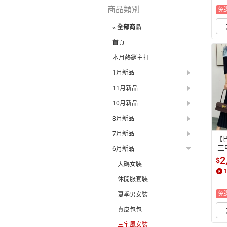
商品類別
免
« 全部商品
首頁
本月熱銷主打
1月新品
11月新品
10月新品
8月新品
7月新品
【
 
6月新品
裝
2
$
大碼女裝
花
色a
休閒服套裝
免
夏季男女裝
真皮包包
三宅風女裝