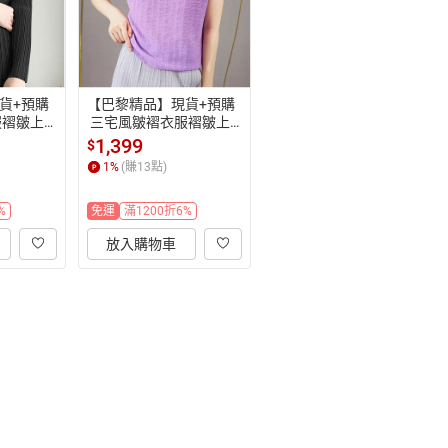
貨+預購
【巴黎精品】現貨+預購
服褶皺上
 三宅風皺褶衣服褶皺上
褶立領寬
衣-短袖摺衣壓褶褶皺肌
1,399
$
衣女T恤
理感薄款素色折衣女T恤
1
%
(賺
13
點)
7色a1jq67
%
免運
滿1200折6%
放入購物車