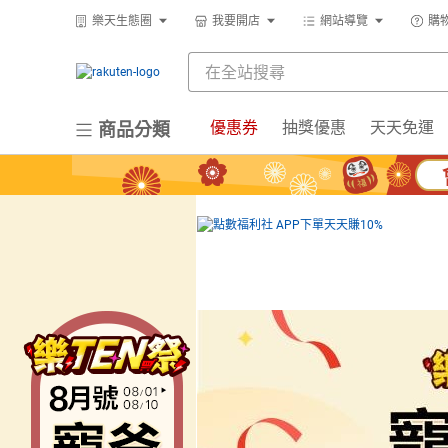
樂天生態圈
我要開店
網站導覽
購
優惠券
抽獎優惠
天天免運
商品分類