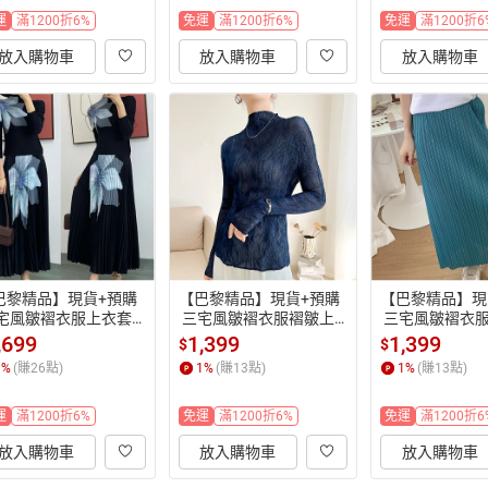
運
滿1200折6%
免運
滿1200折6%
免運
滿1200折6
放入購物車
放入購物車
放入購物車
巴黎精品】現貨+預購
【巴黎精品】現貨+預購
【巴黎精品】現
三宅風皺褶衣服上衣套
 三宅風皺褶衣服褶皺上
 三宅風皺褶衣
-長袖摺衣壓褶時尚印
衣-長袖摺衣壓褶三宅超
長裙-摺衣壓褶
,699
1,399
1,399
$
$
褶皺兩件套折衣女裝2
薄透視打底衫折衣女T恤
力包臀半身裙折
1
%
(賺
26
點)
1
%
(賺
13
點)
1
%
(賺
13
點)
1jq86
4色a1jq85
4色a1jq84
運
滿1200折6%
免運
滿1200折6%
免運
滿1200折6
放入購物車
放入購物車
放入購物車