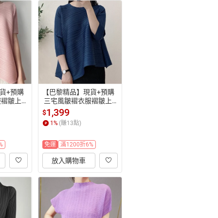
貨+預購
【巴黎精品】現貨+預購
服褶皺上
 三宅風皺褶衣服褶皺上
褶三宅不
衣-五分袖摺衣壓褶不規
1,399
$
折衣女T
則斜紋寬鬆折衣女T恤4
1
%
(賺
13
點)
色a1jq72
%
免運
滿1200折6%
放入購物車