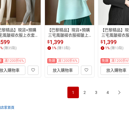
巴黎精品】現貨+預購
【巴黎精品】現貨+預購
【巴黎精品】現
三宅風皺褶衣服上衣套
 三宅風皺褶衣服褶皺上
 三宅風皺褶衣
-長袖摺衣壓褶三宅背
衣-短袖摺衣壓褶寬鬆一
衣-短袖摺衣壓
,599
1,399
1,399
$
$
上衣外套三件套折衣女
字領波浪袖折衣女T恤3
鬆薄透打底衫折
1
%
(賺
35
點)
1
%
(賺
13
點)
1
%
(賺
13
點)
色a1jq71
色a1jq70
3色a1jq68
運
滿1200折6%
免運
滿1200折6%
免運
滿1200折6
放入購物車
放入購物車
放入購物車
1
2
3
4
回店家首頁