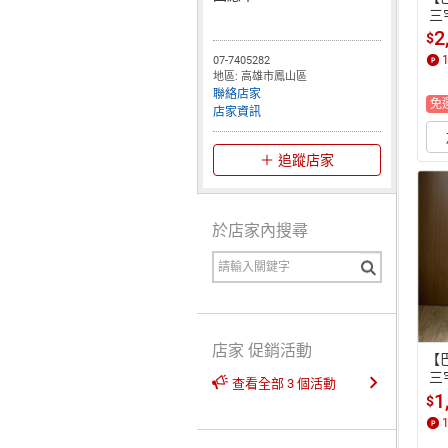
 
套
2
$
工
07-7405282
q9
地區: 高雄市鳳山區
聯絡店家
免
店家資訊
追蹤店家
於店家內搜尋
店家 促銷活動
【
 
查看全部 3 個活動
長
1
$
褶
2色