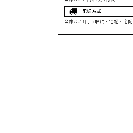
全家/7-11門市取貨、宅配、宅