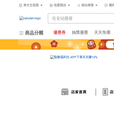
樂天生態圈
我要開店
網站導覽
購
優惠券
抽獎優惠
天天免運
商品分類