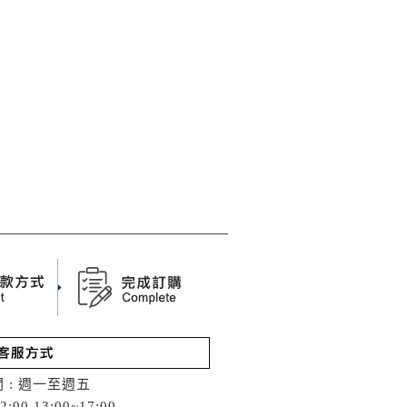
 : 週一至週五
2:00 13:00~17:00