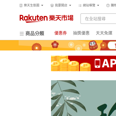
樂天生態圈
我要開店
網站導覽
購
優惠券
抽獎優惠
天天免運
商品分類