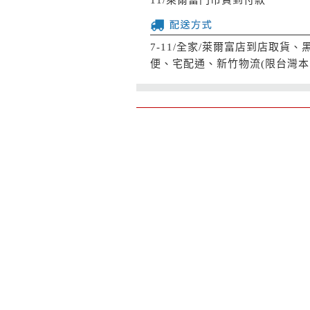
7-11/全家/萊爾富店到店取貨、
便、宅配通、新竹物流(限台灣本