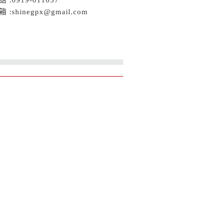
 :shinegpx@gmail.com