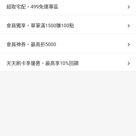
超取宅配，499免運專區
會員獨享，單筆滿1500賺100點
會員神券，最高折5000
天天刷卡享優惠，最高享10%回饋