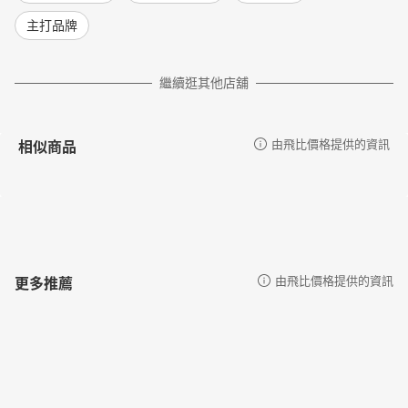
主打品牌
繼續逛其他店舖
相似商品
由飛比價格提供的資訊
更多推薦
由飛比價格提供的資訊