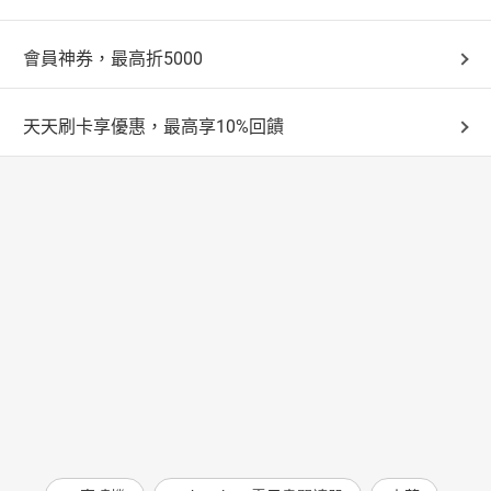
會員神券，最高折5000
天天刷卡享優惠，最高享10%回饋