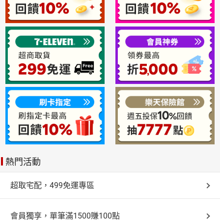
熱門活動
超取宅配，499免運專區
會員獨享，單筆滿1500賺100點