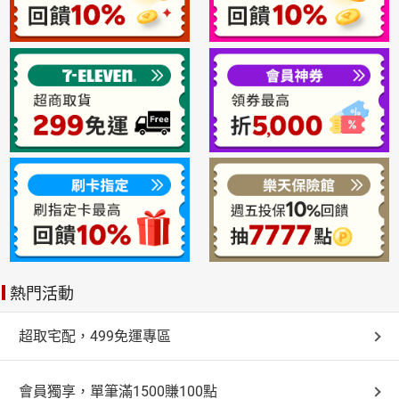
熱門活動
超取宅配，499免運專區
會員獨享，單筆滿1500賺100點