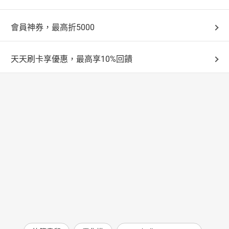
會員神券，最高折5000
天天刷卡享優惠，最高享10%回饋