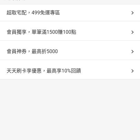
超取宅配，499免運專區
會員獨享，單筆滿1500賺100點
會員神券，最高折5000
天天刷卡享優惠，最高享10%回饋