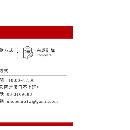
 : 10:00~17:00
日及國定假日不上班*
 :03-3169688
 :unclenutstw@gamil.com