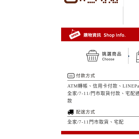
ATM轉帳、信用卡付款、LINEPa
全家/7-11/門市取貨付款、宅配
款
全家/7-11門市取貨、宅配