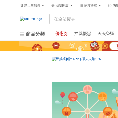
樂天生態圈
我要開店
網站導覽
購
優惠券
抽獎優惠
天天免運
商品分類