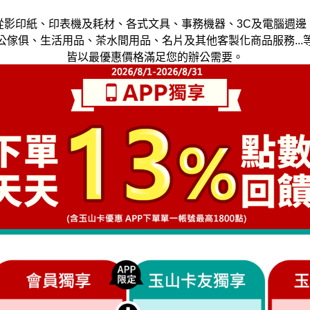
從影印紙、印表機及耗材、各式文具、事務機器、3C及電腦週邊
公傢俱、生活用品、茶水間用品、名片及其他客製化商品服務...
皆以最優惠價格滿足您的辦公需要。