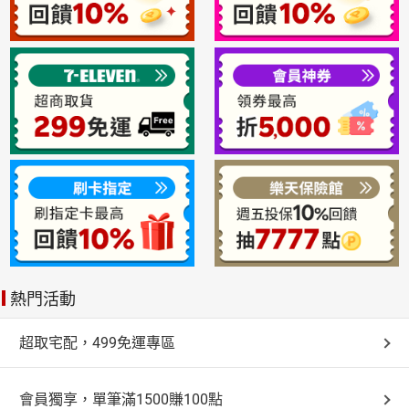
熱門活動
超取宅配，499免運專區
會員獨享，單筆滿1500賺100點