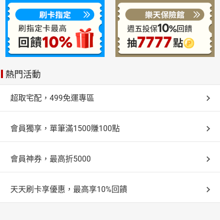
熱門活動
超取宅配，499免運專區
會員獨享，單筆滿1500賺100點
會員神券，最高折5000
天天刷卡享優惠，最高享10%回饋