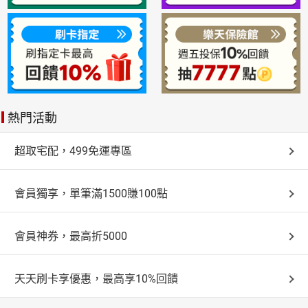
熱門活動
超取宅配，499免運專區
會員獨享，單筆滿1500賺100點
會員神券，最高折5000
天天刷卡享優惠，最高享10%回饋