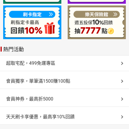
熱門活動
超取宅配，499免運專區
會員獨享，單筆滿1500賺100點
會員神券，最高折5000
天天刷卡享優惠，最高享10%回饋