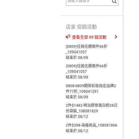
店家 促銷活動
查看全部 69 個活動
(0809)任挑任選兩件66折
_109041057
結束於 08/09
(0809)任挑任選兩件66折
_109041057
結束於 08/09
0808-0809開架彩妝指定品牌2
件77折_109041291
結束於 08/09
2件$1482-明治膠原蛋白粉28日
份袋裝_108081829
結束於 08/12
2件$398-海倫商品_108081866
結束於 08/12