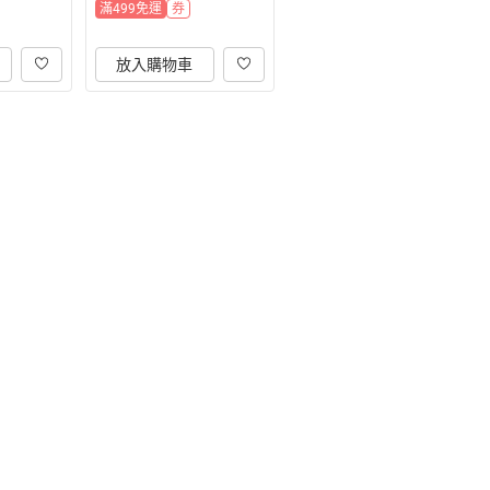
滿499免運
券
放入購物車