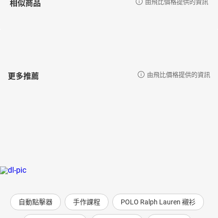
相似商品
由飛比價格提供的資訊
更多推薦
由飛比價格提供的資訊
自動點擊器
手作課程
POLO Ralph Lauren 襯衫