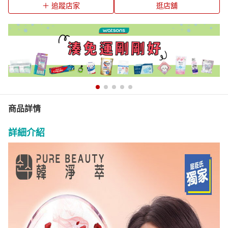
追蹤店家
逛店舖
商品詳情
詳細介紹