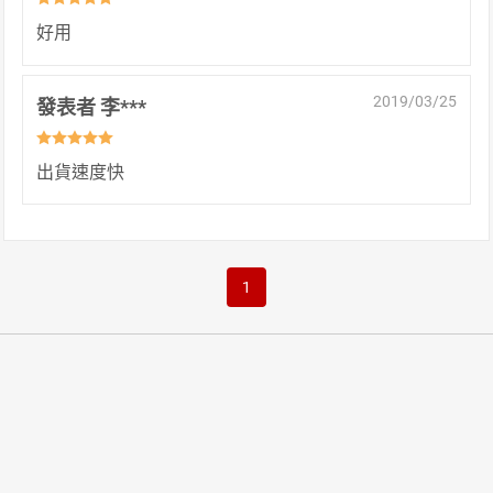
好用
2019/03/25
發表者 李***
出貨速度快
1