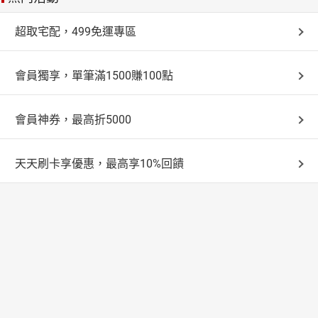
超取宅配，499免運專區
會員獨享，單筆滿1500賺100點
會員神券，最高折5000
天天刷卡享優惠，最高享10%回饋