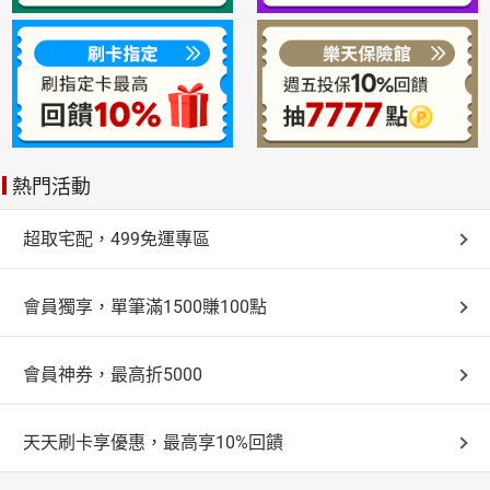
熱門活動
超取宅配，499免運專區
會員獨享，單筆滿1500賺100點
會員神券，最高折5000
天天刷卡享優惠，最高享10%回饋