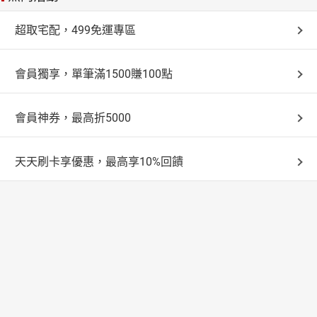
超取宅配，499免運專區
會員獨享，單筆滿1500賺100點
會員神券，最高折5000
天天刷卡享優惠，最高享10%回饋