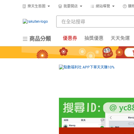
樂天生態圈
我要開店
網站導覽
購
優惠券
抽獎優惠
天天免運
商品分類