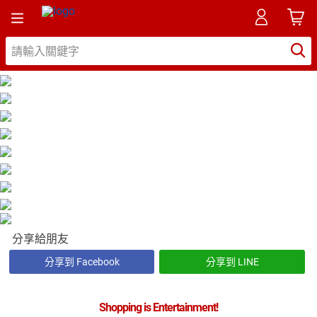
分享給朋友
分享到 Facebook
分享到 LINE
Shopping is Entertainment!