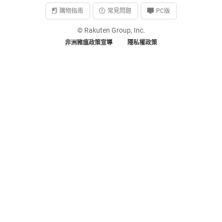
購物指南
常見問題
PC版
© Rakuten Group, Inc.
非洲豬瘟政策宣導
隱私權政策