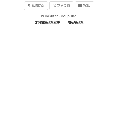
購物指南
常見問題
PC版
© Rakuten Group, Inc.
非洲豬瘟政策宣導
隱私權政策