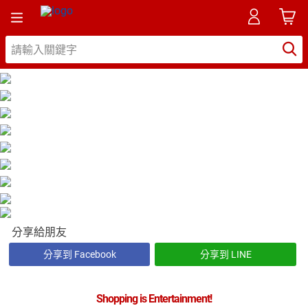
分享給朋友
分享到 Facebook
分享到 LINE
Shopping is Entertainment!