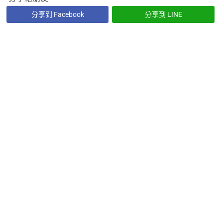
分享到 Facebook
分享到 LINE