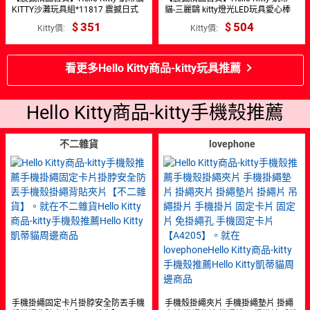
KITTY沙灘玩具組*11817 震撼日式
貓-三麗鷗 kitty燈光LED玩具愛心棒
精品百貨
16038 震撼日式精品百貨
351
504
Kitty價
Kitty價
看更多Hello Kitty商品-kitty玩具推薦
Hello Kitty商品-kitty手機殼推薦
不二雜貨
lovephone
手機掛繩固定卡片掛脖安全防丟手機
手機殼掛繩夾片 手機掛繩墊片 掛繩