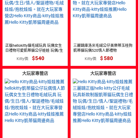
正版hellokitty貓毛絨玩具 玩偶女生
三麗鷗庫洛米毛絨公仔美樂蒂玉桂狗
日禮物可愛凱蒂貓公仔娃娃 玩偶/生
凱蒂貓玩偶520情人節禮物
日/情人/聖誕禮物/毛絨娃娃/抱枕娃
540
432
580
Kitty價
Kitty價
娃
大玩家專營店
大玩家專營店