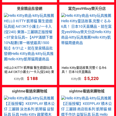
旻泉精品批發網
窩克yes99buy樂天分店
HELLO KITTY 凱蒂貓 醫生遊戲玩具
Hello Kitty童話故事,完整ぐるみ6
組 A413KT小護士/一卡入(促240) 東
具！ 日本10天直購品
匯~三麗鷗正版授權~ST安全玩具
188
5,220
Kitty價
Kitty價
~【APP滿額下單10%點數(單一帳號
最高1500點)】8/31止
sightme看過來購物城
sightme看過來購物城