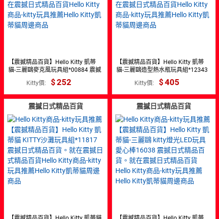
【震撼精品百貨】Hello Kitty 凱蒂
【震撼精品百貨】Hello Kitty 凱蒂
貓-三麗鷗麥克風玩具組*00884 震撼
貓-三麗鷗造型熱水瓶玩具組*12343
日式精品百貨
震撼日式精品百貨
252
405
Kitty價
Kitty價
震撼日式精品百貨
震撼日式精品百貨
【震撼精品百貨】Hello Kitty 凱蒂貓
【震撼精品百貨】Hello Kitty 凱蒂