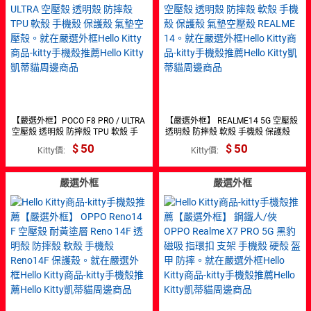
【嚴選外框】POCO F8 PRO / ULTRA
【嚴選外框】 REALME14 5G 空壓殼
空壓殼 透明殼 防摔殼 TPU 軟殼 手
透明殼 防摔殼 軟殼 手機殼 保護殼
機殼 保護殼 氣墊空壓殼
氣墊空壓殼 REALME 14
50
50
Kitty價
Kitty價
嚴選外框
嚴選外框