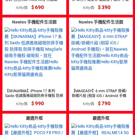
Sanrio
殼厚度7-15mm以內適用
690
390
Kitty價
Kitty價
Nawies 手機配件生活館
Nawies 手機配件生活館
【SKINARMA】iPhone 17 系列
【MAGEASY】6 mm STRAP 掛繩/
Saido 低調風格磁吸防摔手機殼 防摔
掛繩片組 (相容 iOS / Android 手機
殼 防摔手機殼 MagSafe 磁吸手機殼
殼)
990
790
Kitty價
Kitty價
磁吸殼
嚴選外框
嚴選外框