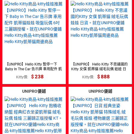
【UNIPRO】Hello Kitty 暫停一下
【UNIPRO】 Hello Kitty 不思議國的
Baby In The Car 告示牌 車用配件 凱
Kitty 女僕 凱蒂貓 絨毛玩偶 娃娃 日
蒂貓娃娃 吸盤玩偶 6吋 三麗鷗授權
貨
238
888
Kitty價
Kitty價
UNIPRO優鋪
UNIPRO優鋪