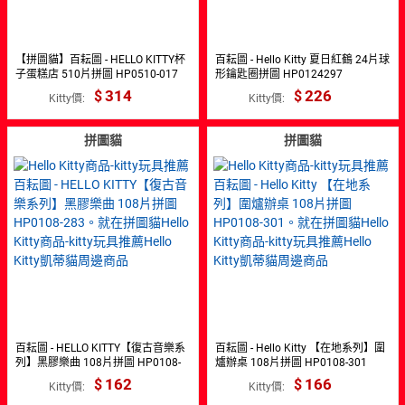
【拼圖貓】百耘圖 - HELLO KITTY杯
百耘圖 - Hello Kitty 夏日紅鶴 24片球
子蛋糕店 510片拼圖 HP0510-017
形鑰匙圈拼圖 HP0124297
314
226
Kitty價
Kitty價
拼圖貓
拼圖貓
百耘圖 - HELLO KITTY【復古音樂系
百耘圖 - Hello Kitty 【在地系列】圍
列】黑膠樂曲 108片拼圖 HP0108-
爐辦桌 108片拼圖 HP0108-301
283
162
166
Kitty價
Kitty價