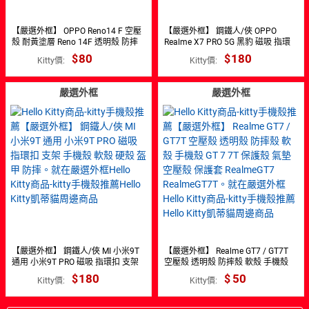
【嚴選外框】 OPPO Reno14 F 空壓
【嚴選外框】 鋼鐵人/俠 OPPO
殼 耐黃塗層 Reno 14F 透明殼 防摔
Realme X7 PRO 5G 黑豹 磁吸 指環
殼 軟殼 手機殼 Reno14F 保護殼
扣 支架 手機殼 硬殼 盔甲 防摔
80
50
180
100
Kitty價
Kitty價
嚴選外框
嚴選外框
【嚴選外框】 鋼鐵人/俠 MI 小米9T
【嚴選外框】 Realme GT7 / GT7T
通用 小米9T PRO 磁吸 指環扣 支架
空壓殼 透明殼 防摔殼 軟殼 手機殼
手機殼 軟殼 硬殼 盔甲 防摔
GT 7 7T 保護殼 氣墊空壓殼 保護套
180
100
50
Kitty價
Kitty價
RealmeGT7 RealmeGT7T