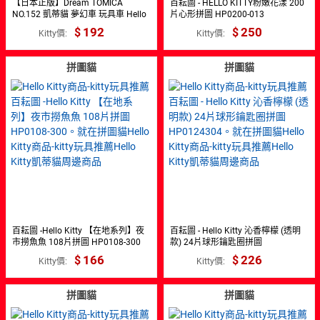
【日本正版】Dream TOMICA
百耘圖 - HELLO KITTY粉嫩花漾 200
NO.152 凱蒂貓 夢幻車 玩具車 Hello
片心形拼圖 HP0200-013
Kitty 多美小汽車 - 466383
192
250
Kitty價
Kitty價
拼圖貓
拼圖貓
百耘圖 -Hello Kitty 【在地系列】夜
百耘圖 - Hello Kitty 沁香檸檬 (透明
市撈魚魚 108片拼圖 HP0108-300
款) 24片球形鑰匙圈拼圖
HP0124304
166
226
Kitty價
Kitty價
拼圖貓
拼圖貓