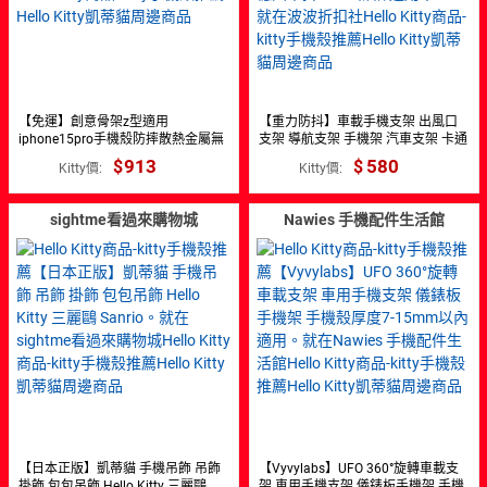
【免運】創意骨架z型適用
【重力防抖】車載手機支架 出風口
iphone15pro手機殼防摔散熱金屬無
支架 導航支架 手機架 汽車支架 卡通
邊框磁吸架
Kitty造型 萬向球頭 穩固不抖 2025
913
793
580
Kitty價
Kitty價
新款 通用車型
sightme看過來購物城
Nawies 手機配件生活館
【日本正版】凱蒂貓 手機吊飾 吊飾
【Vyvylabs】UFO 360°旋轉車載支
掛飾 包包吊飾 Hello Kitty 三麗鷗
架 車用手機支架 儀錶板手機架 手機