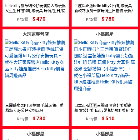
hellokitty凱蒂貓公仔玩偶情人節玩偶
三麗鷗正版hello kitty公仔毛絨玩具
女生生日禮物毛絨玩具 玩偶/生日/情
新款制服凱蒂貓玩偶生日禮物 玩偶/
人/聖誕禮物/毛絨娃娃/抱枕娃娃
生日/情人/聖誕禮物/毛絨娃娃/抱枕
470
780
Kitty價
Kitty價
娃娃
大玩家專營店
小福部屋
三麗鷗水果KT澳捷爾 毛絨玩偶可愛
日本正版🇯🇵三麗鷗 寶寶娃娃照顧
貓貓 kitty公仔安撫玩具
組 盒裝娃娃 baby嬰兒奶瓶娃娃組 奶
嘴 玩偶 kitty 大耳狗 庫洛米 聖誕禮
730
510
Kitty價
Kitty價
物【小福部屋】
小福部屋
小福部屋