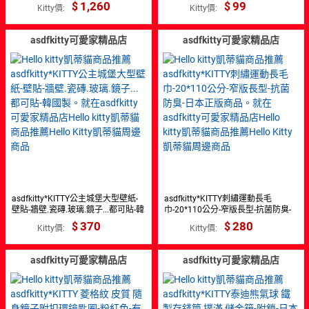
墊子-日本正版商品
蓋子邊緣有氧化-日本正版商品
1,260
99
Kitty價
Kitty價
asdfkitty可愛家精品店
asdfkitty可愛家精品店
asdfkitty*KITTY公主城堡大型壁紙-
asdfkitty*KITTY刺繡運動長毛
壁貼-牆壁.瓷磚.玻璃.鏡子...都可貼-韓
巾-20*110公分-窄版長型-抗菌防臭-
國製
日本正版商品
370
280
Kitty價
Kitty價
asdfkitty可愛家精品店
asdfkitty可愛家精品店