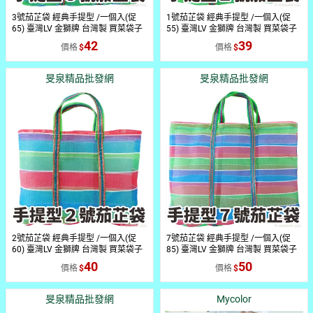
3號茄芷袋 經典手提型 /一個入(促
1號茄芷袋 經典手提型 /一個入(促
65) 臺灣LV 金獅牌 台灣製 買菜袋子
55) 臺灣LV 金獅牌 台灣製 買菜袋子
MIT 復古袋 TW 復古手提袋 傳統袋
MIT 復古袋 TW 復古手提袋 傳統袋
42
39
價格
價格
買菜袋 尼龍袋
買菜袋 尼龍袋
旻泉精品批發網
旻泉精品批發網
2號茄芷袋 經典手提型 /一個入(促
7號茄芷袋 經典手提型 /一個入(促
60) 臺灣LV 金獅牌 台灣製 買菜袋子
85) 臺灣LV 金獅牌 台灣製 買菜袋子
MIT 復古袋 TW 復古手提袋 傳統袋
MIT 復古袋 TW 復古手提袋 傳統袋
40
50
價格
價格
買菜袋 尼龍袋
買菜袋 尼龍袋
旻泉精品批發網
Mycolor