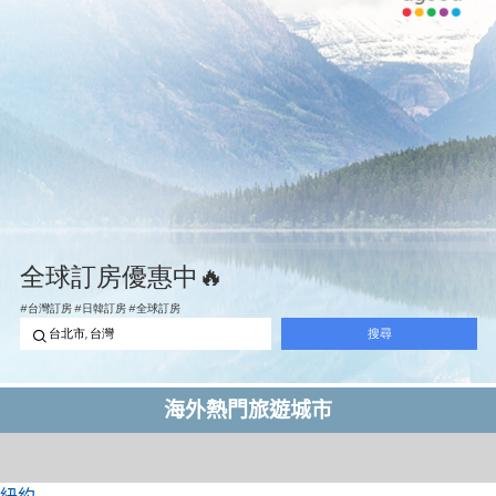
海外熱門旅遊城市