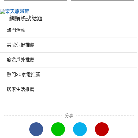
網購熱搜話題
熱門活動
美妝保健推薦
旅遊戶外推薦
熱門3C家電推薦
居家生活推薦
分享