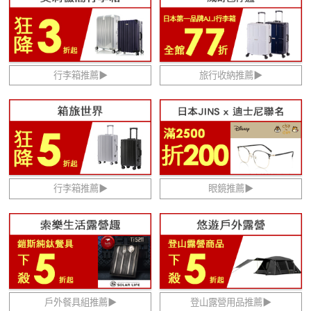
行李箱推薦▶
旅行收納推薦▶
行李箱推薦▶
眼鏡推薦▶
戶外餐具組推薦▶
登山露營用品推薦▶