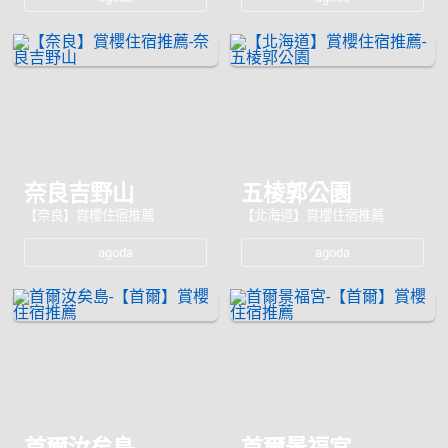
奈良吉野山
五棱郭公園
【奈良】賞櫻住宿推薦
【北海道】賞櫻住宿推薦
agoda
agoda