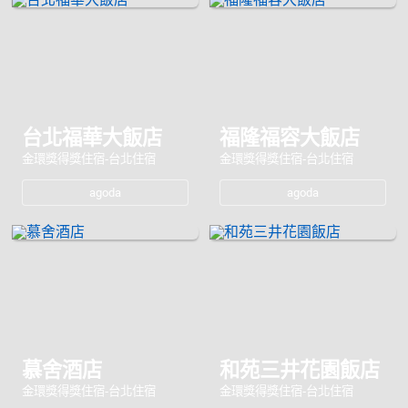
台北福華大飯店
福隆福容大飯店
金環獎得獎住宿-台北住宿
金環獎得獎住宿-台北住宿
agoda
agoda
慕舍酒店
和苑三井花園飯店
金環獎得獎住宿-台北住宿
金環獎得獎住宿-台北住宿