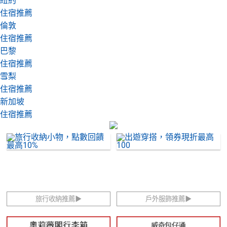
紐約
住宿推薦
倫敦
住宿推薦
巴黎
住宿推薦
雪梨
住宿推薦
新加坡
住宿推薦
旅行收納推薦▶
戶外服飾推薦▶