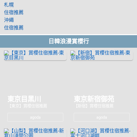
札幌
住宿推薦
沖繩
住宿推薦
日韓浪漫賞櫻行
東京目黑川
東京新宿御苑
【東京】賞櫻住宿推薦
【新宿】賞櫻住宿推薦
agoda
agoda