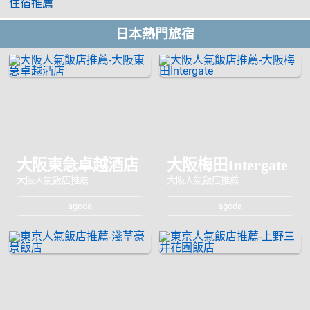
住宿推薦
日本熱門旅宿
大阪東急卓越酒店
大阪梅田Intergate
大阪人氣飯店推薦
大阪人氣飯店推薦
agoda
agoda