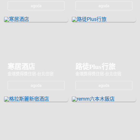
agoda
agoda
寒居酒店
路徒Plus行旅
金環獎得獎住宿-台北住宿
金環獎得獎住宿-台北住宿
agoda
agoda