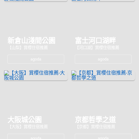
新倉山淺間公園
富士河口湖畔
【山梨】賞櫻住宿推薦
【河口湖】賞櫻住宿推薦
agoda
agoda
大阪城公園
京都哲學之道
【大阪】賞櫻住宿推薦
【京都】賞櫻住宿推薦
agoda
agoda