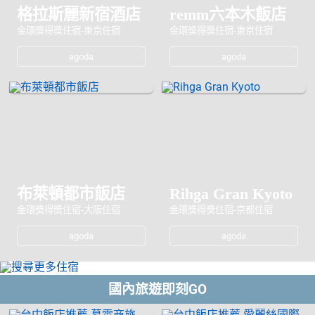
格拉斯麗新宿酒店
remm六本木飯店
金環獎得獎住宿-東京住宿
金環獎得獎住宿-東京住宿
agoda
agoda
布萊頓都市飯店
Rihga Gran Kyoto
金環獎得獎住宿-大阪住宿
金環獎得獎住宿-京都住宿
agoda
agoda
國內旅遊即刻GO