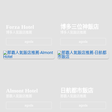
Forza Hotel
博多三位神飯店
博多人氣飯店推薦
博多人氣飯店推薦
agoda
agoda
Almont Hotel
日航都市飯店
那霸人氣飯店推薦
那霸人氣飯店推薦
agoda
agoda