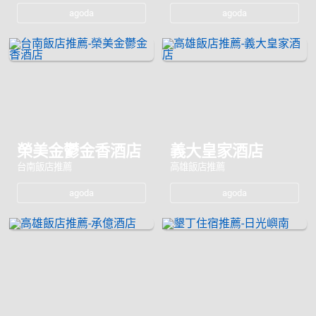
agoda
agoda
榮美金鬱金香酒店
義大皇家酒店
台南飯店推薦
高雄飯店推薦
agoda
agoda