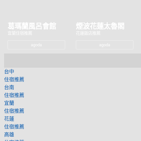
葛瑪蘭風呂會館
煙波花蓮太魯閣
宜蘭住宿推薦
花蓮飯店推薦
agoda
agoda
台中
住宿推薦
台南
住宿推薦
宜蘭
住宿推薦
花蓮
住宿推薦
高雄