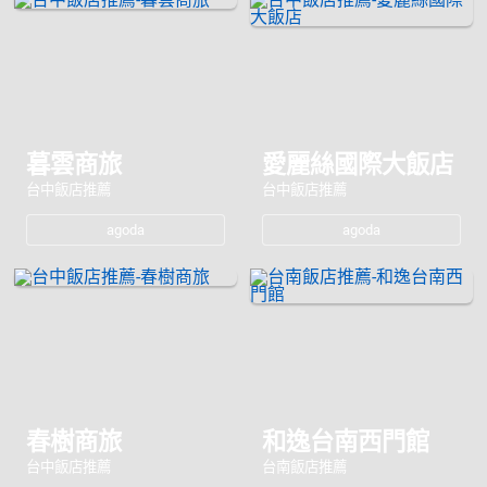
暮雲商旅
愛麗絲國際大飯店
台中飯店推薦
台中飯店推薦
agoda
agoda
春樹商旅
和逸台南西門館
台中飯店推薦
台南飯店推薦