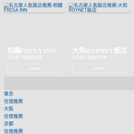
相鐵FRESA INN
大和ROYNET飯店
名古屋人氣飯店推薦
名古屋人氣飯店推薦
agoda
agoda
東京
住宿推薦
大阪
住宿推薦
京都
住宿推薦