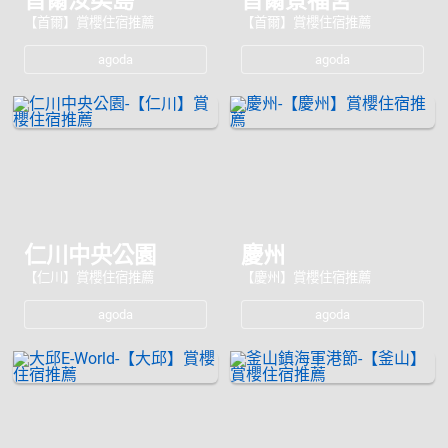
首爾汝矣島
首爾景福宮
【首爾】賞櫻住宿推薦
【首爾】賞櫻住宿推薦
agoda
agoda
仁川中央公園
慶州
【仁川】賞櫻住宿推薦
【慶州】賞櫻住宿推薦
agoda
agoda