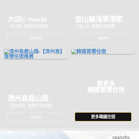
大邱E-World
釜山鎮海軍港節
【大邱】賞櫻住宿推薦
【釜山】賞櫻住宿推薦
agoda
agoda
看更多
韓國賞櫻住宿
濟州島鹿山路
【濟州島】賞櫻住宿推薦
agoda
更多韓國住宿