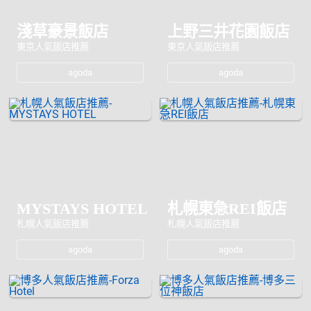
淺草豪景飯店
上野三井花園飯店
東京人氣飯店推薦
東京人氣飯店推薦
agoda
agoda
MYSTAYS HOTEL
札幌東急REI飯店
札幌人氣飯店推薦
札幌人氣飯店推薦
agoda
agoda