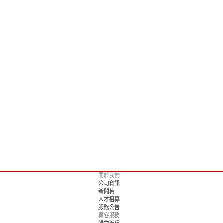
關於我們
公司資訊
新聞稿
人才招募
服務公告
顧客服務