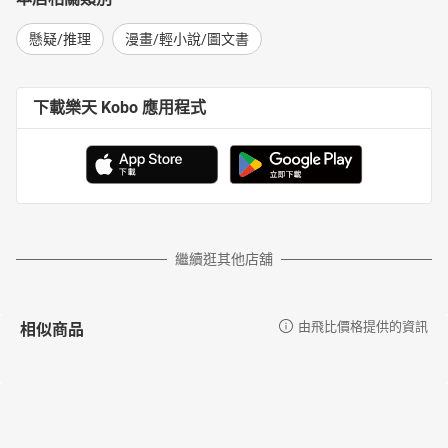
懸疑/推理
漫畫/輕小說/圖文書
下載樂天 Kobo 應用程式
繼續逛其他店舖
相似商品
由飛比價格提供的資訊